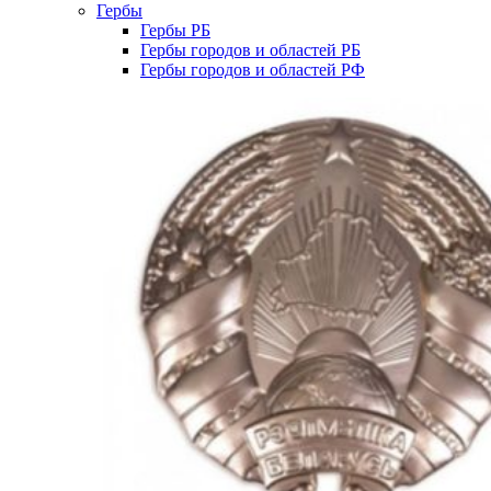
Гербы
Гербы РБ
Гербы городов и областей РБ
Гербы городов и областей РФ