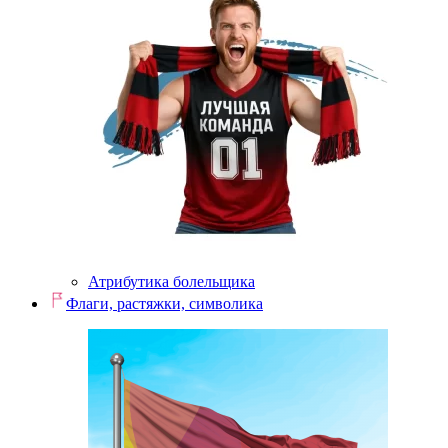
Атрибутика болельщика
Флаги, растяжки, символика