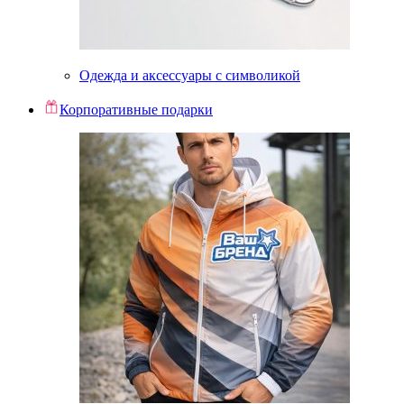
Одежда и аксессуары с символикой
Корпоративные подарки