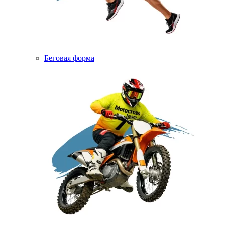
Беговая форма