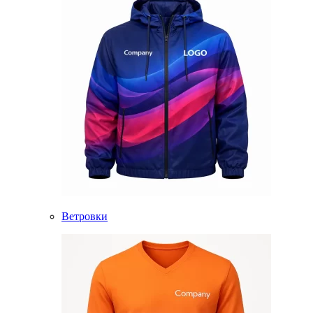
Ветровки