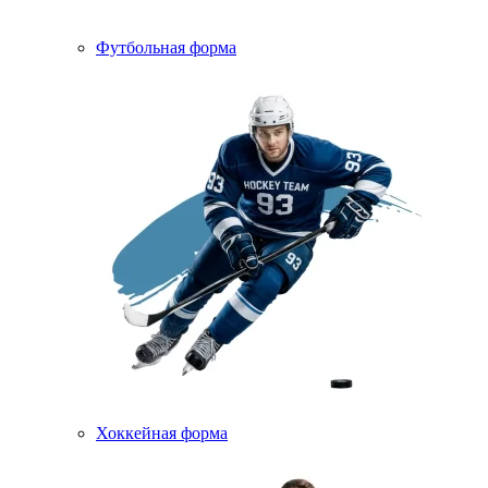
Футбольная форма
Хоккейная форма