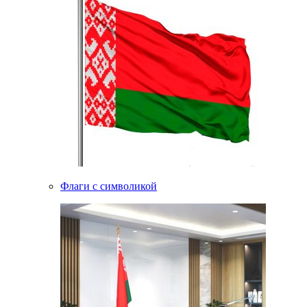
Флаги с символикой