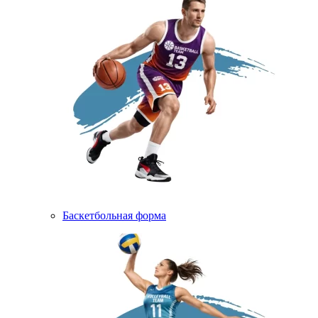
Баскетбольная форма