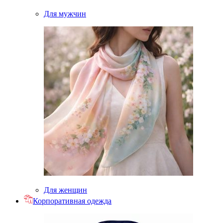
Для мужчин
Для женщин
Корпоративная одежда