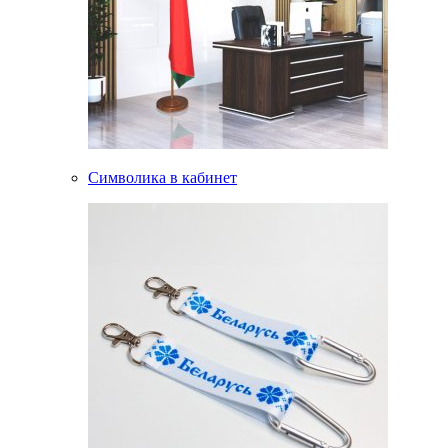
Символика в кабинет