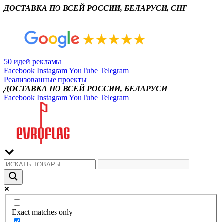
ДОСТАВКА ПО ВСЕЙ РОССИИ, БЕЛАРУСИ, СНГ
50 идей рекламы
Facebook
Instagram
YouTube
Telegram
Реализованные проекты
ДОСТАВКА ПО ВСЕЙ РОССИИ, БЕЛАРУСИ
Facebook
Instagram
YouTube
Telegram
Exact matches only