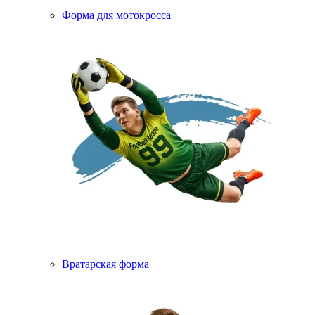
Форма для мотокросса
Вратарская форма