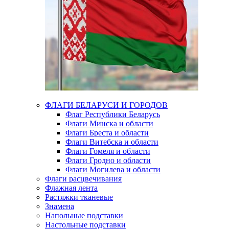
ФЛАГИ БЕЛАРУСИ И ГОРОДОВ
Флаг Республики Беларусь
Флаги Минска и области
Флаги Бреста и области
Флаги Витебска и области
Флаги Гомеля и области
Флаги Гродно и области
Флаги Могилева и области
Флаги расцвечивания
Флажная лента
Растяжки тканевые
Знамена
Напольные подставки
Настольные подставки