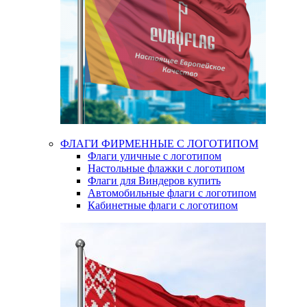
ФЛАГИ ФИРМЕННЫЕ С ЛОГОТИПОМ
Флаги уличные с логотипом
Настольные флажки с логотипом
Флаги для Виндеров купить
Автомобильные флаги с логотипом
Кабинетные флаги с логотипом