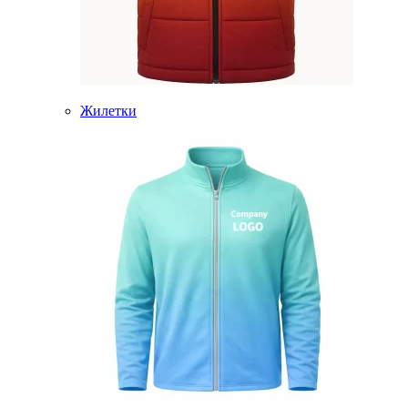
Жилетки