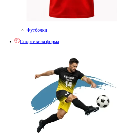
Футболки
Спортивная форма