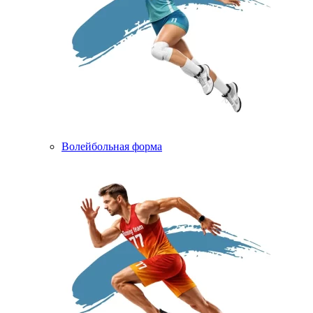
Волейбольная форма