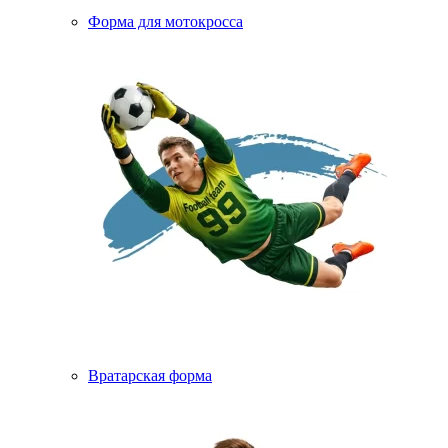
Форма для мотокросса
Вратарская форма