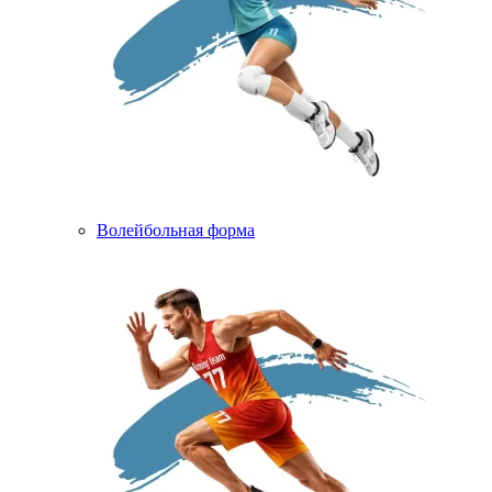
Волейбольная форма