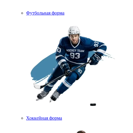
Футбольная форма
Хоккейная форма