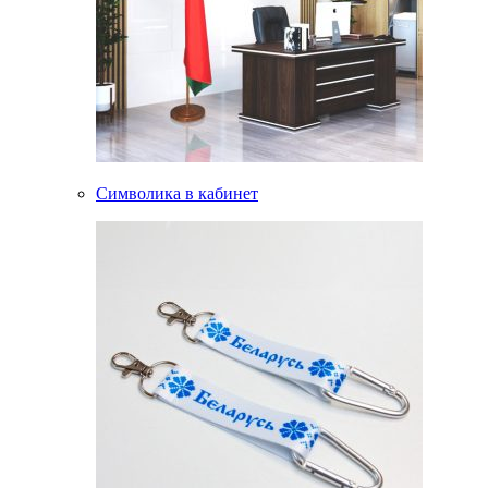
Символика в кабинет