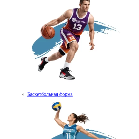
Баскетбольная форма