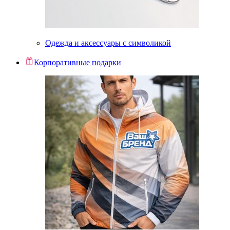
Одежда и аксессуары с символикой
Корпоративные подарки