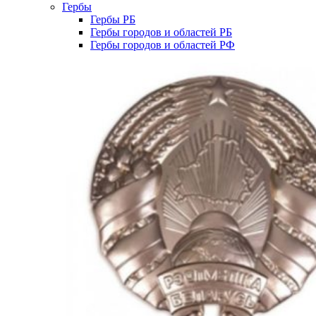
Гербы
Гербы РБ
Гербы городов и областей РБ
Гербы городов и областей РФ