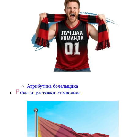
Атрибутика болельщика
Флаги, растяжки, символика