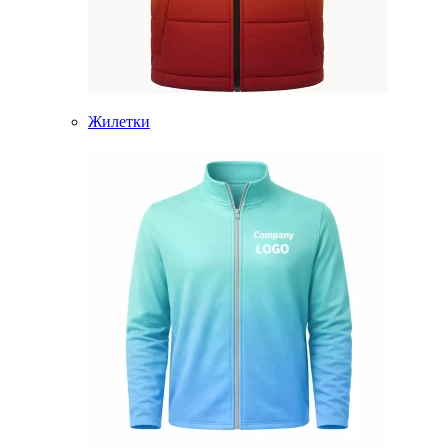
Жилетки