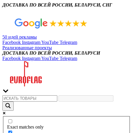
ДОСТАВКА ПО ВСЕЙ РОССИИ, БЕЛАРУСИ, СНГ
50 идей рекламы
Facebook
Instagram
YouTube
Telegram
Реализованные проекты
ДОСТАВКА ПО ВСЕЙ РОССИИ, БЕЛАРУСИ
Facebook
Instagram
YouTube
Telegram
Exact matches only