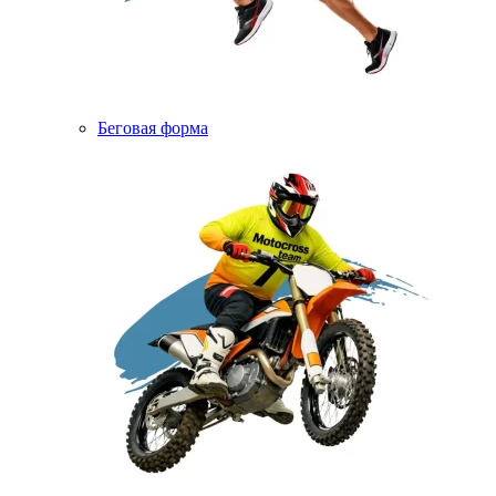
Беговая форма