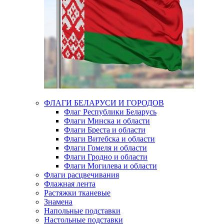
ФЛАГИ БЕЛАРУСИ И ГОРОДОВ
Флаг Республики Беларусь
Флаги Минска и области
Флаги Бреста и области
Флаги Витебска и области
Флаги Гомеля и области
Флаги Гродно и области
Флаги Могилева и области
Флаги расцвечивания
Флажная лента
Растяжки тканевые
Знамена
Напольные подставки
Настольные подставки