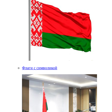
Флаги с символикой