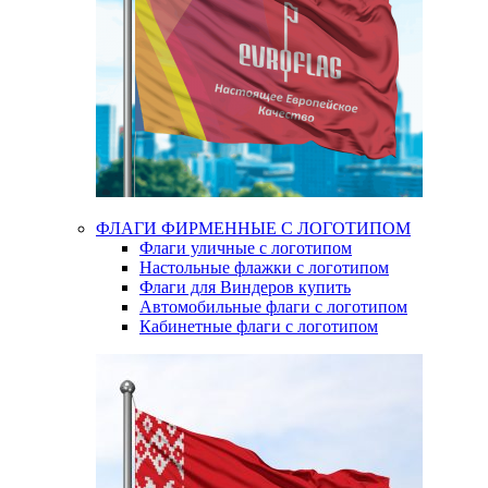
ФЛАГИ ФИРМЕННЫЕ С ЛОГОТИПОМ
Флаги уличные с логотипом
Настольные флажки с логотипом
Флаги для Виндеров купить
Автомобильные флаги с логотипом
Кабинетные флаги с логотипом