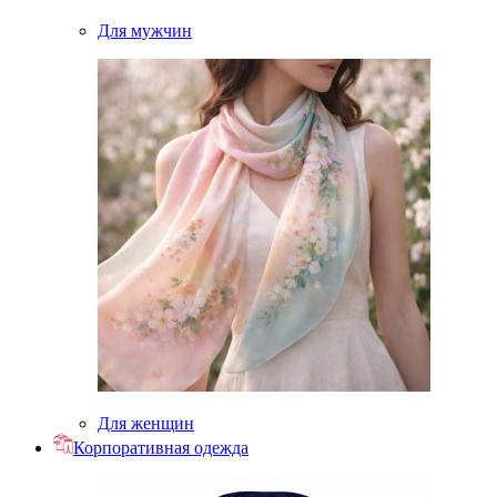
Для мужчин
Для женщин
Корпоративная одежда