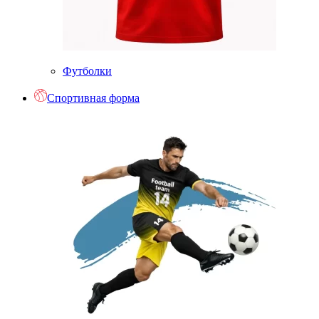
Футболки
Спортивная форма