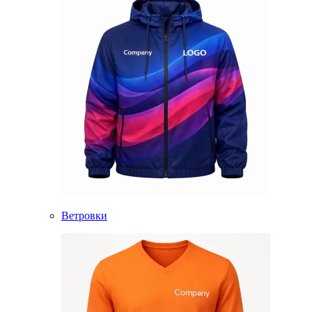
Ветровки