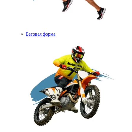
Беговая форма