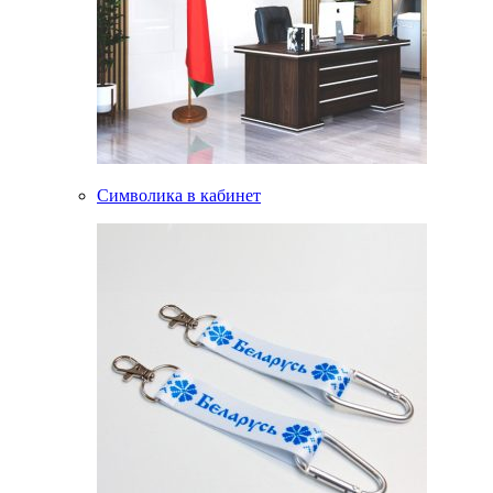
Символика в кабинет