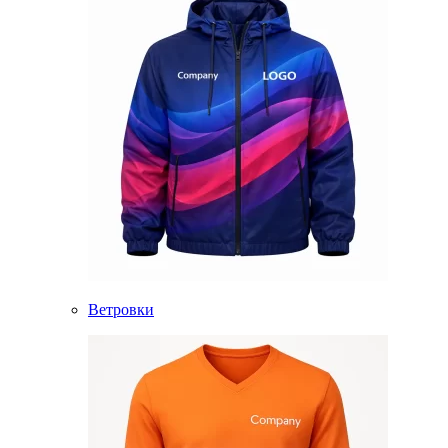
Ветровки