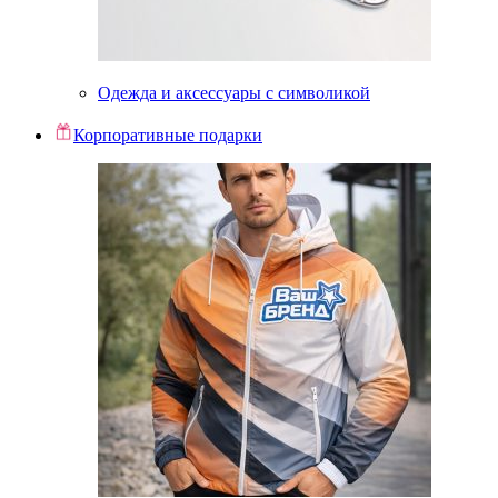
Одежда и аксессуары с символикой
Корпоративные подарки