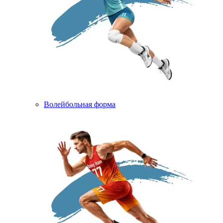
Волейбольная форма