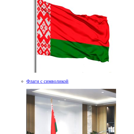
Флаги с символикой