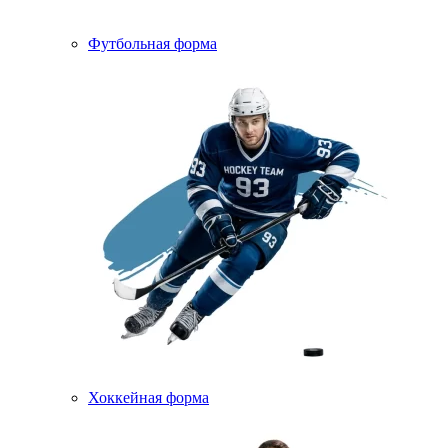
Футбольная форма
Хоккейная форма