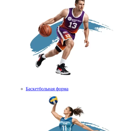
Баскетбольная форма