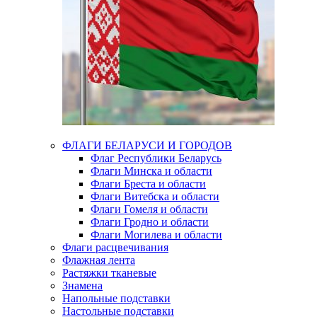
ФЛАГИ БЕЛАРУСИ И ГОРОДОВ
Флаг Республики Беларусь
Флаги Минска и области
Флаги Бреста и области
Флаги Витебска и области
Флаги Гомеля и области
Флаги Гродно и области
Флаги Могилева и области
Флаги расцвечивания
Флажная лента
Растяжки тканевые
Знамена
Напольные подставки
Настольные подставки