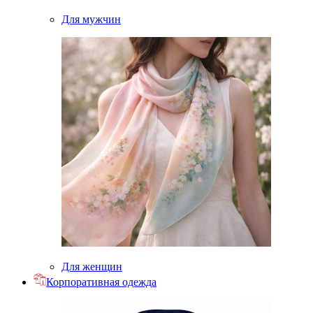
Для мужчин
Для женщин
Корпоративная одежда