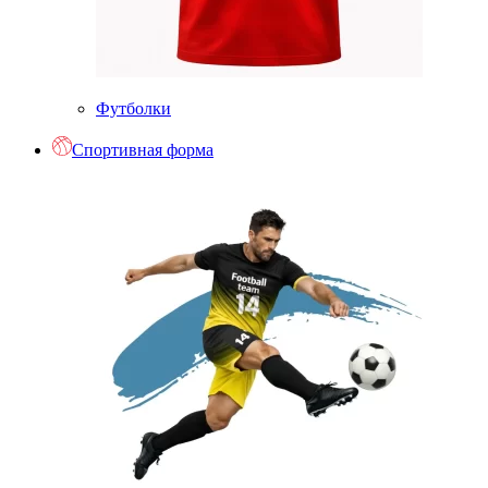
Футболки
Спортивная форма