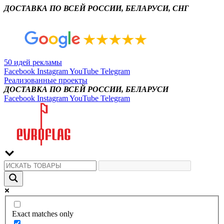
ДОСТАВКА ПО ВСЕЙ РОССИИ, БЕЛАРУСИ, СНГ
50 идей рекламы
Facebook
Instagram
YouTube
Telegram
Реализованные проекты
ДОСТАВКА ПО ВСЕЙ РОССИИ, БЕЛАРУСИ
Facebook
Instagram
YouTube
Telegram
Exact matches only