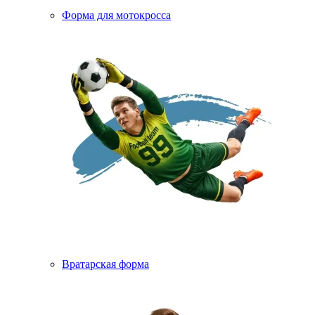
Форма для мотокросса
Вратарская форма