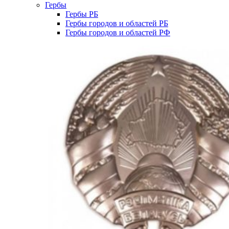
Гербы
Гербы РБ
Гербы городов и областей РБ
Гербы городов и областей РФ