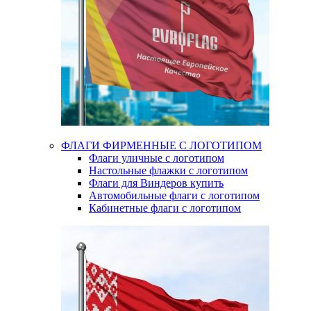
ФЛАГИ ФИРМЕННЫЕ С ЛОГОТИПОМ
Флаги уличные с логотипом
Настольные флажки с логотипом
Флаги для Виндеров купить
Автомобильные флаги с логотипом
Кабинетные флаги с логотипом