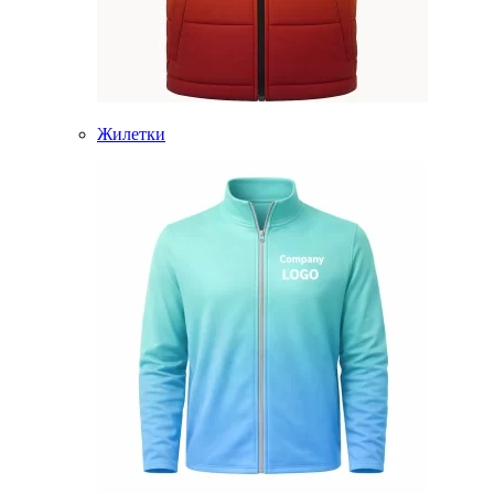
Жилетки