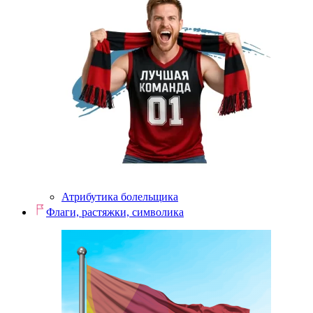
Атрибутика болельщика
Флаги, растяжки, символика