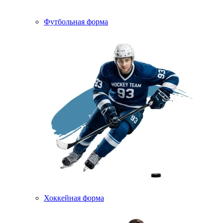
Футбольная форма
Хоккейная форма