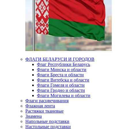
ФЛАГИ БЕЛАРУСИ И ГОРОДОВ
Флаг Республики Беларусь
Флаги Минска и области
Флаги Бреста и области
Флаги Витебска и области
Флаги Гомеля и области
Флаги Гродно и области
Флаги Могилева и области
Флаги расцвечивания
Флажная лента
Растяжки тканевые
Знамена
Напольные подставки
Настольные подставки