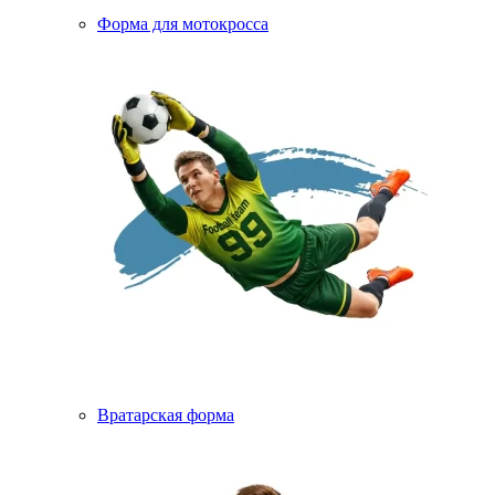
Форма для мотокросса
Вратарская форма