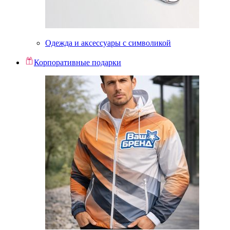
Одежда и аксессуары с символикой
Корпоративные подарки