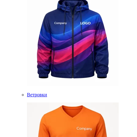
Ветровки