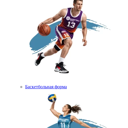
Баскетбольная форма