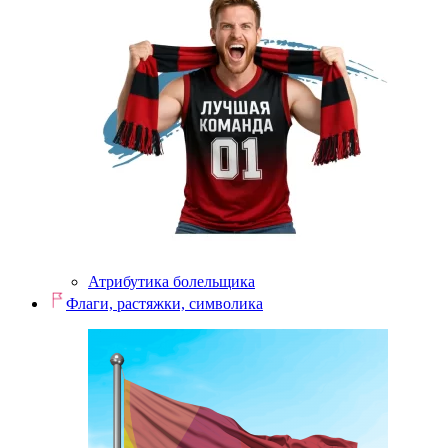
Атрибутика болельщика
Флаги, растяжки, символика