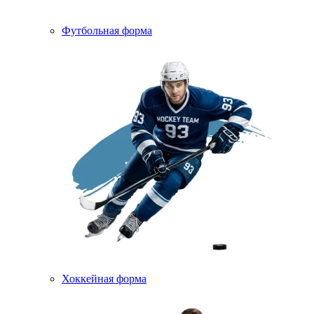
Футбольная форма
Хоккейная форма