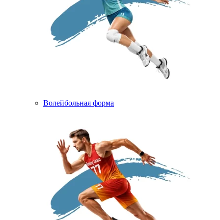
Волейбольная форма