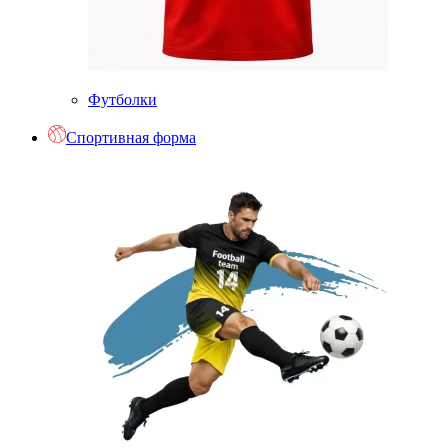
Футболки
Спортивная форма