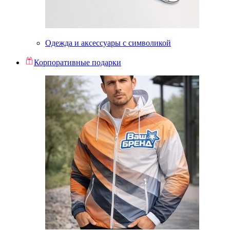
Одежда и аксессуары с символикой
Корпоративные подарки