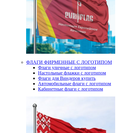
ФЛАГИ ФИРМЕННЫЕ С ЛОГОТИПОМ
Флаги уличные с логотипом
Настольные флажки с логотипом
Флаги для Виндеров купить
Автомобильные флаги с логотипом
Кабинетные флаги с логотипом