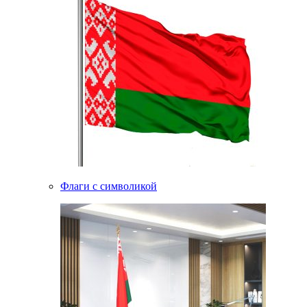
Флаги с символикой