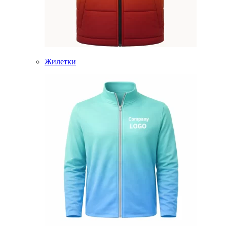
Жилетки