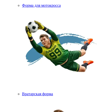
Форма для мотокросса
Вратарская форма