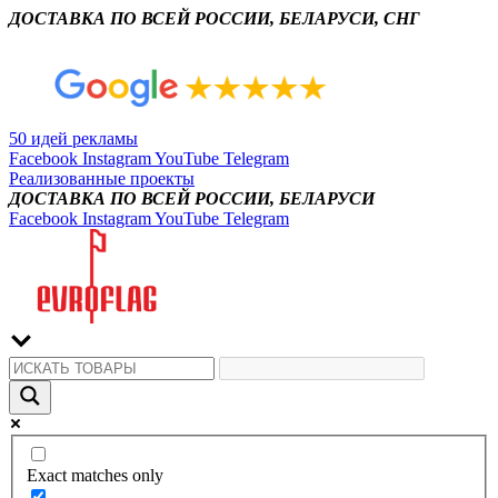
ДОСТАВКА ПО ВСЕЙ РОССИИ, БЕЛАРУСИ, СНГ
50 идей рекламы
Facebook
Instagram
YouTube
Telegram
Реализованные проекты
ДОСТАВКА ПО ВСЕЙ РОССИИ, БЕЛАРУСИ
Facebook
Instagram
YouTube
Telegram
Exact matches only