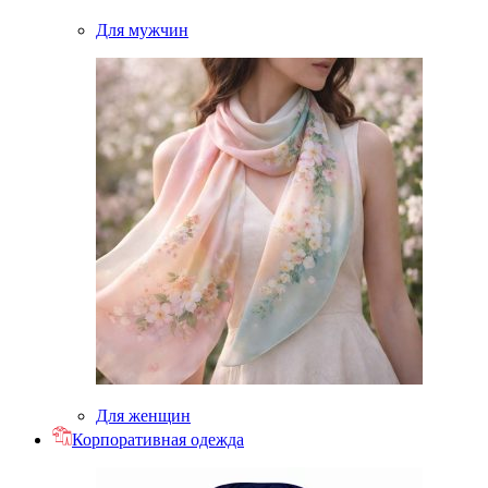
Для мужчин
Для женщин
Корпоративная одежда