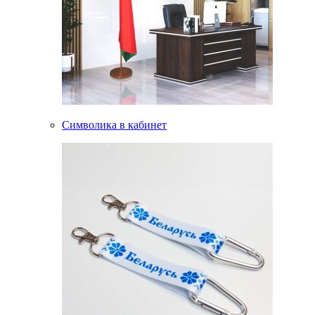
Символика в кабинет