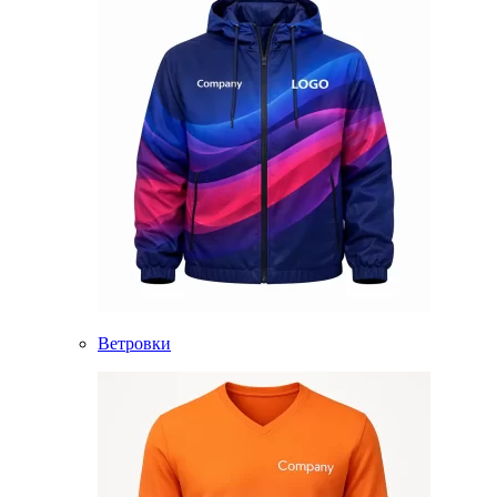
Ветровки