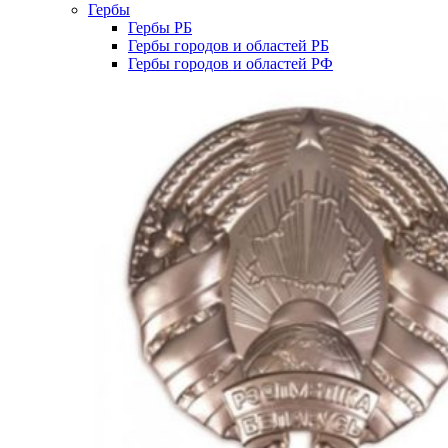
Гербы
Гербы РБ
Гербы городов и областей РБ
Гербы городов и областей РФ