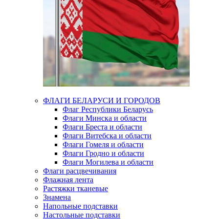
ФЛАГИ БЕЛАРУСИ И ГОРОДОВ
Флаг Республики Беларусь
Флаги Минска и области
Флаги Бреста и области
Флаги Витебска и области
Флаги Гомеля и области
Флаги Гродно и области
Флаги Могилева и области
Флаги расцвечивания
Флажная лента
Растяжки тканевые
Знамена
Напольные подставки
Настольные подставки