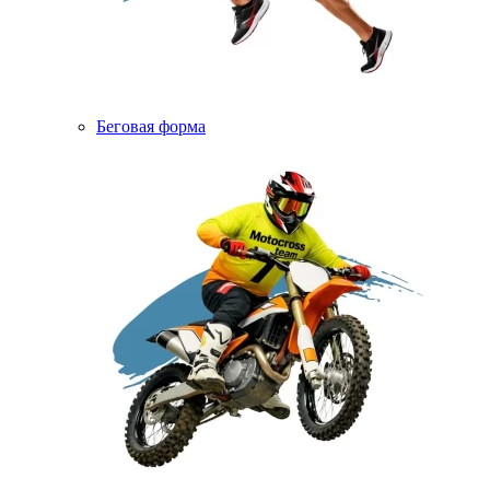
Беговая форма