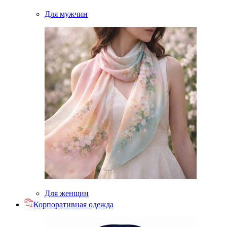
Для мужчин
Для женщин
Корпоративная одежда