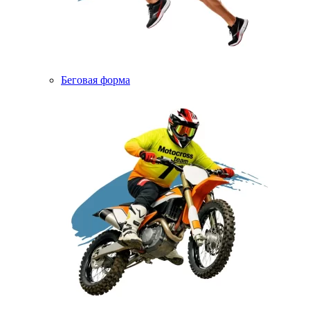
Беговая форма