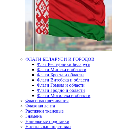
ФЛАГИ БЕЛАРУСИ И ГОРОДОВ
Флаг Республики Беларусь
Флаги Минска и области
Флаги Бреста и области
Флаги Витебска и области
Флаги Гомеля и области
Флаги Гродно и области
Флаги Могилева и области
Флаги расцвечивания
Флажная лента
Растяжки тканевые
Знамена
Напольные подставки
Настольные подставки