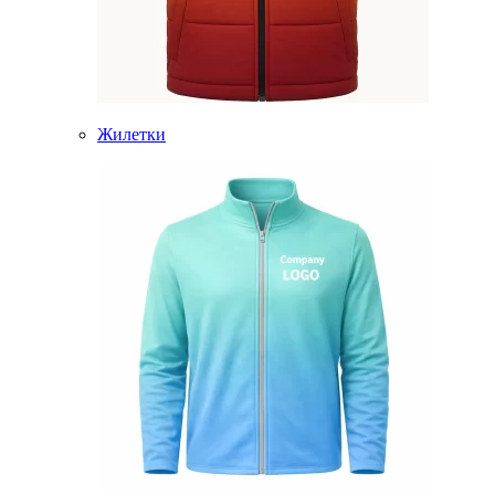
Жилетки