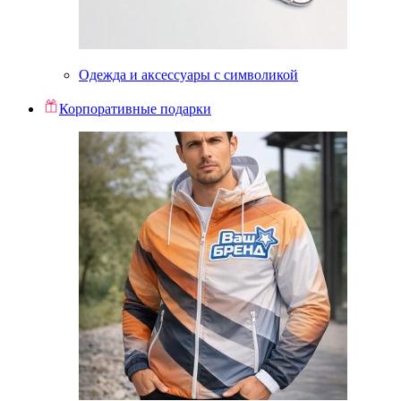
Одежда и аксессуары с символикой
Корпоративные подарки