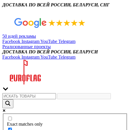
ДОСТАВКА ПО ВСЕЙ РОССИИ, БЕЛАРУСИ, СНГ
50 идей рекламы
Facebook
Instagram
YouTube
Telegram
Реализованные проекты
ДОСТАВКА ПО ВСЕЙ РОССИИ, БЕЛАРУСИ
Facebook
Instagram
YouTube
Telegram
Exact matches only