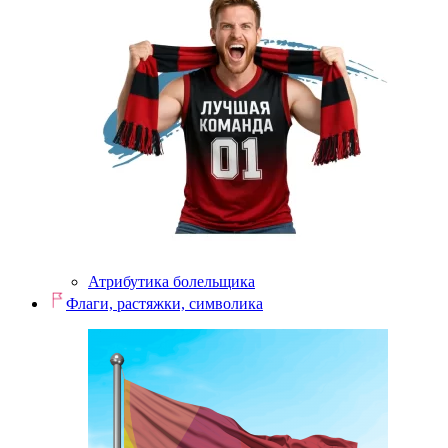
Атрибутика болельщика
Флаги, растяжки, символика