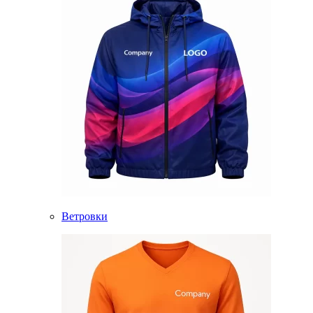
Ветровки