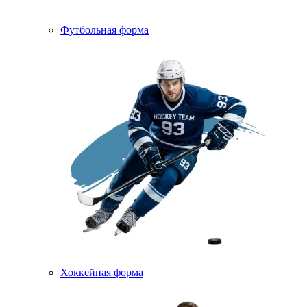
Футбольная форма
Хоккейная форма