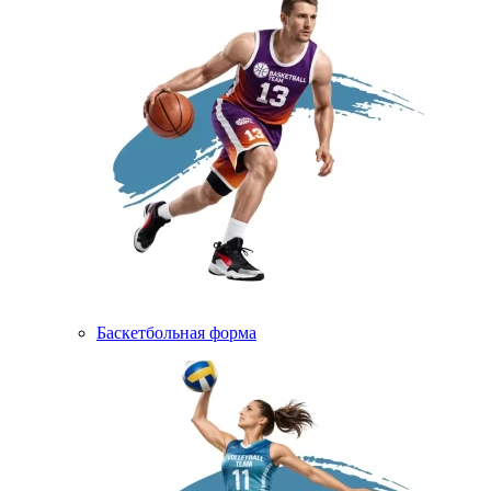
Баскетбольная форма