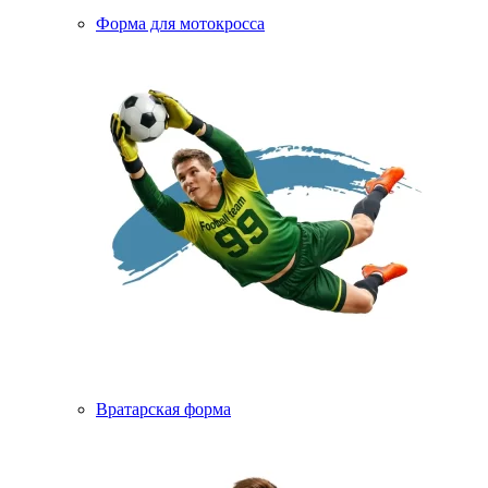
Форма для мотокросса
Вратарская форма