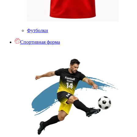
Футболки
Спортивная форма