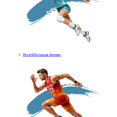
Волейбольная форма