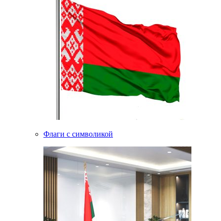
Флаги с символикой