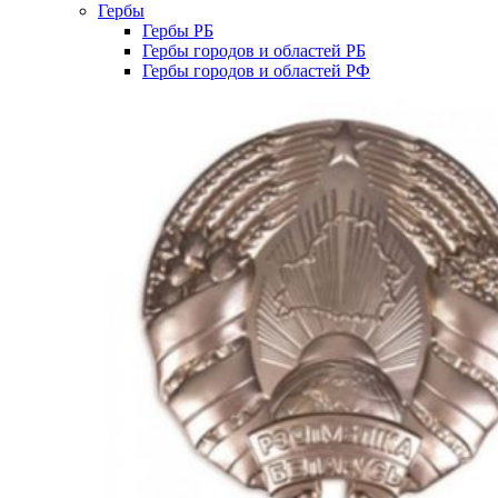
Гербы
Гербы РБ
Гербы городов и областей РБ
Гербы городов и областей РФ