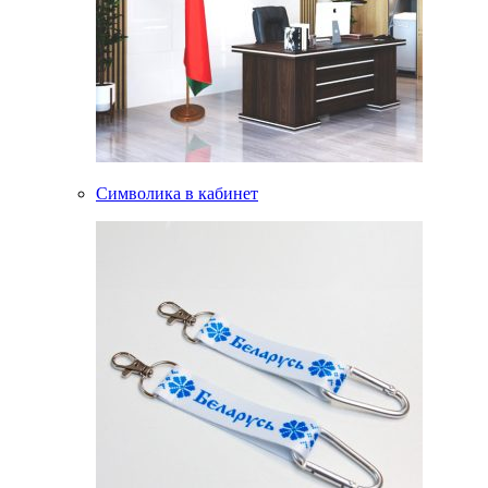
Символика в кабинет