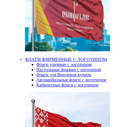
ФЛАГИ ФИРМЕННЫЕ С ЛОГОТИПОМ
Флаги уличные с логотипом
Настольные флажки с логотипом
Флаги для Виндеров купить
Автомобильные флаги с логотипом
Кабинетные флаги с логотипом