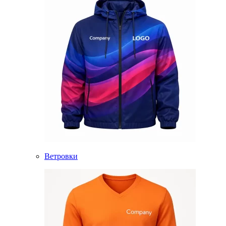
Ветровки