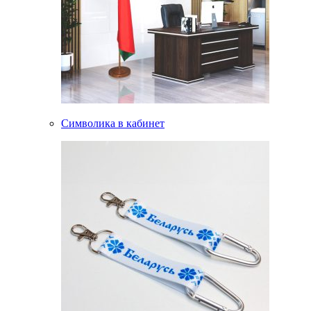
Символика в кабинет