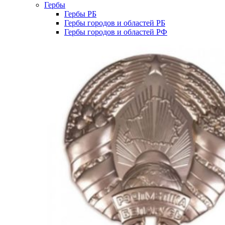
Гербы
Гербы РБ
Гербы городов и областей РБ
Гербы городов и областей РФ