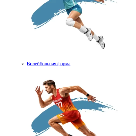
Волейбольная форма