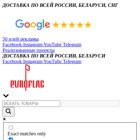
ДОСТАВКА ПО ВСЕЙ РОССИИ, БЕЛАРУСИ, СНГ
50 идей рекламы
Facebook
Instagram
YouTube
Telegram
Реализованные проекты
ДОСТАВКА ПО ВСЕЙ РОССИИ, БЕЛАРУСИ
Facebook
Instagram
YouTube
Telegram
Exact matches only