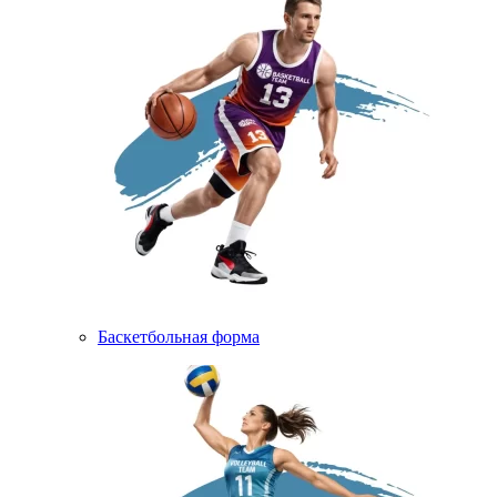
Баскетбольная форма