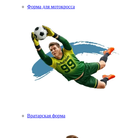
Форма для мотокросса
Вратарская форма