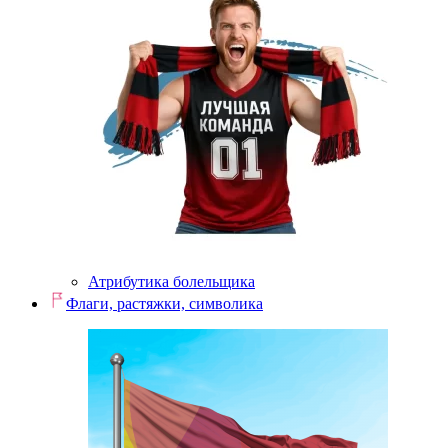
Атрибутика болельщика
Флаги, растяжки, символика