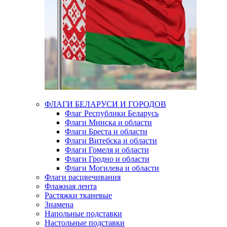
ФЛАГИ БЕЛАРУСИ И ГОРОДОВ
Флаг Республики Беларусь
Флаги Минска и области
Флаги Бреста и области
Флаги Витебска и области
Флаги Гомеля и области
Флаги Гродно и области
Флаги Могилева и области
Флаги расцвечивания
Флажная лента
Растяжки тканевые
Знамена
Напольные подставки
Настольные подставки