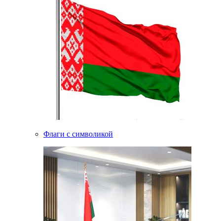
Флаги с символикой