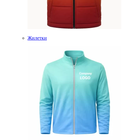
Жилетки