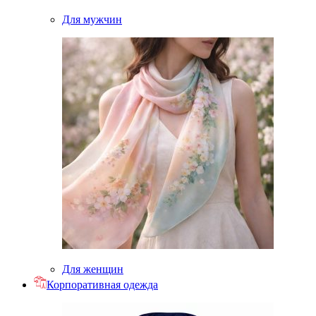
Для мужчин
Для женщин
Корпоративная одежда