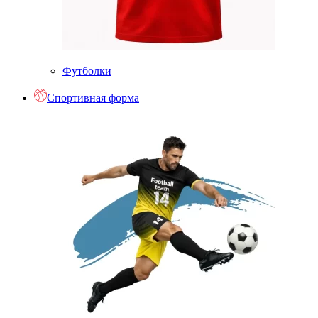
Футболки
Спортивная форма