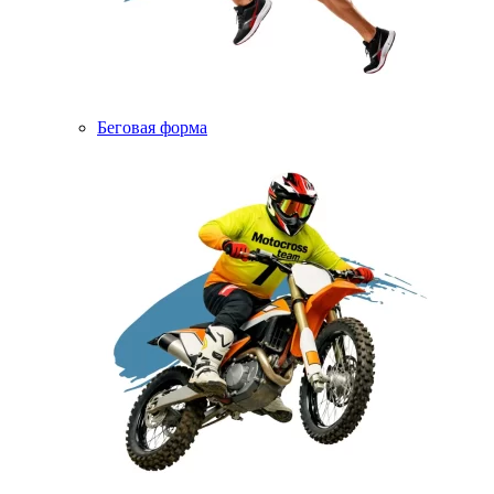
Беговая форма