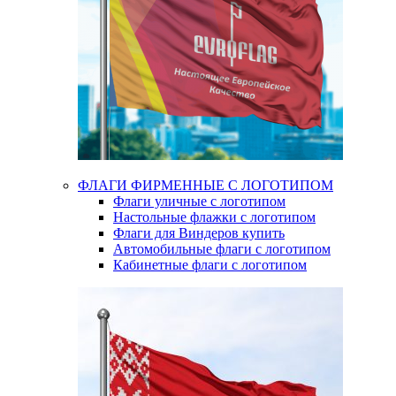
ФЛАГИ ФИРМЕННЫЕ С ЛОГОТИПОМ
Флаги уличные с логотипом
Настольные флажки с логотипом
Флаги для Виндеров купить
Автомобильные флаги с логотипом
Кабинетные флаги с логотипом