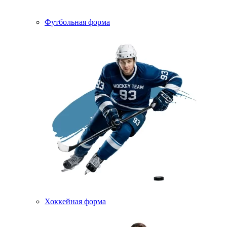
Футбольная форма
Хоккейная форма