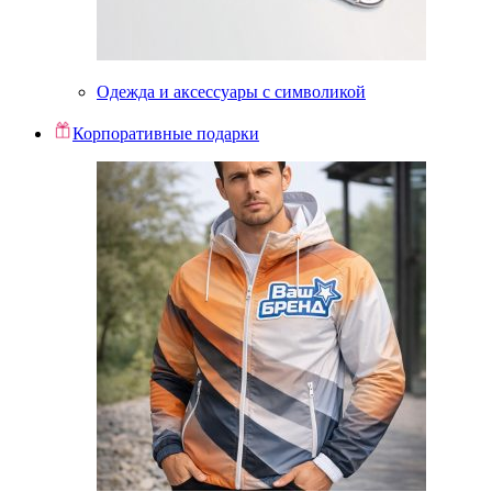
Одежда и аксессуары с символикой
Корпоративные подарки