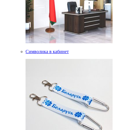
Символика в кабинет