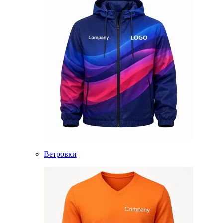
Ветровки