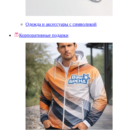
Одежда и аксессуары с символикой
Корпоративные подарки