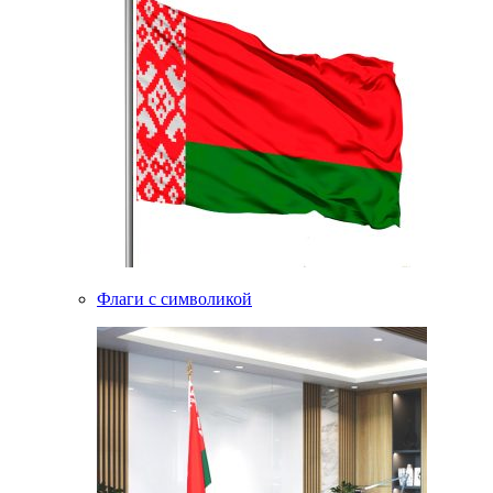
Флаги с символикой