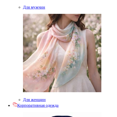
Для мужчин
Для женщин
Корпоративная одежда