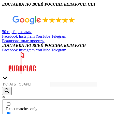
ДОСТАВКА ПО ВСЕЙ РОССИИ, БЕЛАРУСИ, СНГ
50 идей рекламы
Facebook
Instagram
YouTube
Telegram
Реализованные проекты
ДОСТАВКА ПО ВСЕЙ РОССИИ, БЕЛАРУСИ
Facebook
Instagram
YouTube
Telegram
Exact matches only