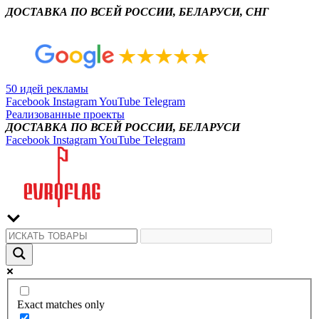
ДОСТАВКА ПО ВСЕЙ РОССИИ, БЕЛАРУСИ, СНГ
50 идей рекламы
Facebook
Instagram
YouTube
Telegram
Реализованные проекты
ДОСТАВКА ПО ВСЕЙ РОССИИ, БЕЛАРУСИ
Facebook
Instagram
YouTube
Telegram
Exact matches only