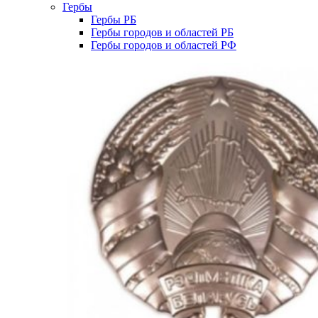
Гербы
Гербы РБ
Гербы городов и областей РБ
Гербы городов и областей РФ