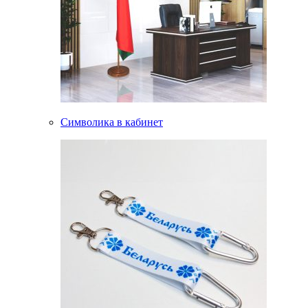
Символика в кабинет