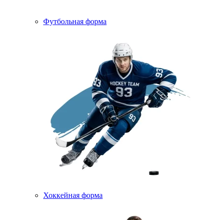
Футбольная форма
Хоккейная форма