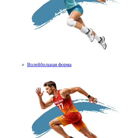
Волейбольная форма