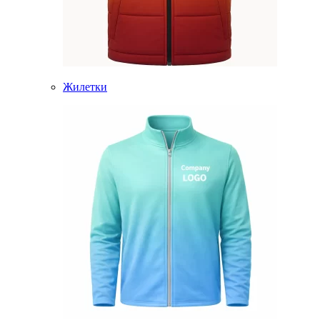
Жилетки