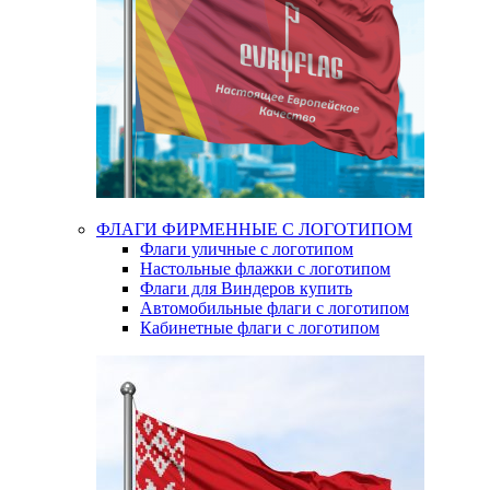
ФЛАГИ ФИРМЕННЫЕ С ЛОГОТИПОМ
Флаги уличные с логотипом
Настольные флажки с логотипом
Флаги для Виндеров купить
Автомобильные флаги с логотипом
Кабинетные флаги с логотипом