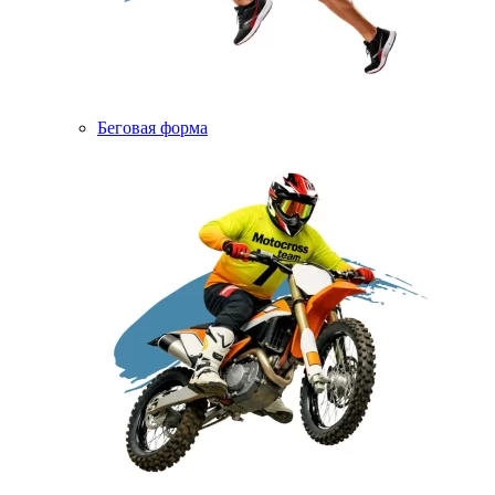
Беговая форма