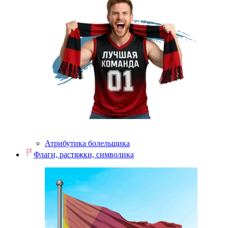
Атрибутика болельщика
Флаги, растяжки, символика