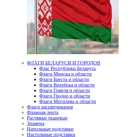
ФЛАГИ БЕЛАРУСИ И ГОРОДОВ
Флаг Республики Беларусь
Флаги Минска и области
Флаги Бреста и области
Флаги Витебска и области
Флаги Гомеля и области
Флаги Гродно и области
Флаги Могилева и области
Флаги расцвечивания
Флажная лента
Растяжки тканевые
Знамена
Напольные подставки
Настольные подставки