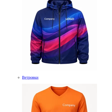
Ветровки