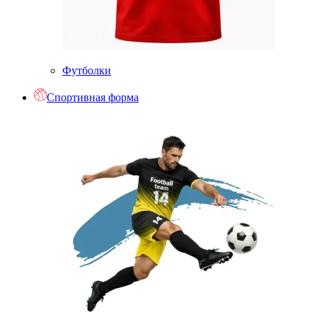
Футболки
Спортивная форма