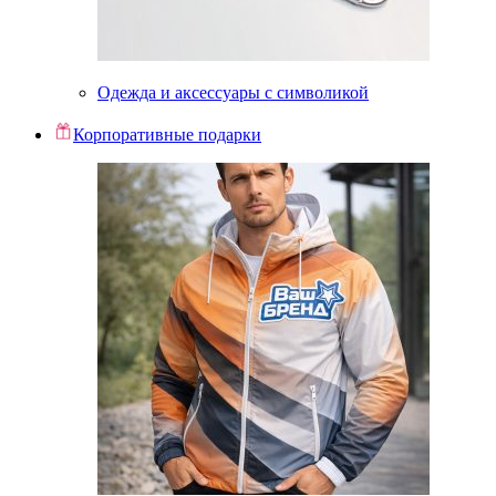
Одежда и аксессуары с символикой
Корпоративные подарки