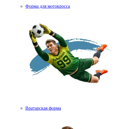
Форма для мотокросса
Вратарская форма