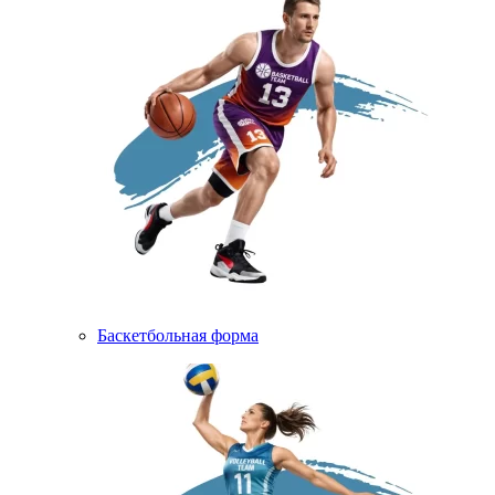
Баскетбольная форма