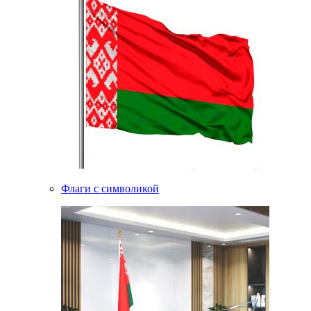
Флаги с символикой