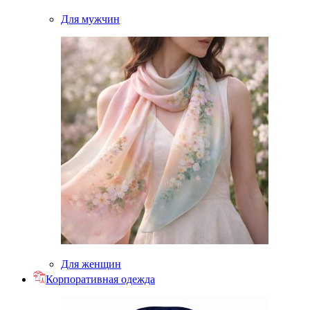
Для мужчин
Для женщин
Корпоративная одежда