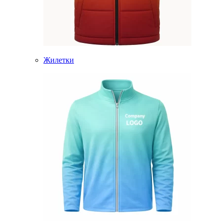
Жилетки