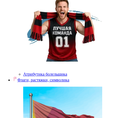
Атрибутика болельщика
Флаги, растяжки, символика