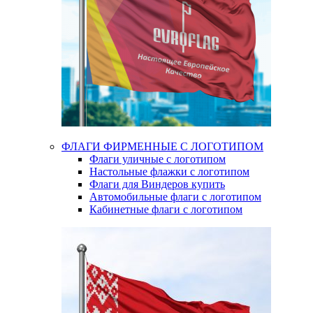
ФЛАГИ ФИРМЕННЫЕ С ЛОГОТИПОМ
Флаги уличные с логотипом
Настольные флажки с логотипом
Флаги для Виндеров купить
Автомобильные флаги с логотипом
Кабинетные флаги с логотипом