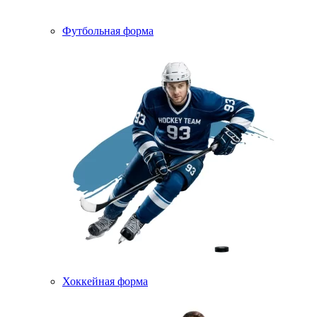
Футбольная форма
Хоккейная форма