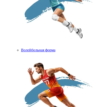
Волейбольная форма