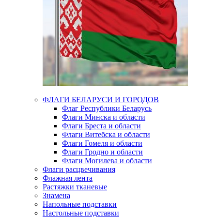
ФЛАГИ БЕЛАРУСИ И ГОРОДОВ
Флаг Республики Беларусь
Флаги Минска и области
Флаги Бреста и области
Флаги Витебска и области
Флаги Гомеля и области
Флаги Гродно и области
Флаги Могилева и области
Флаги расцвечивания
Флажная лента
Растяжки тканевые
Знамена
Напольные подставки
Настольные подставки