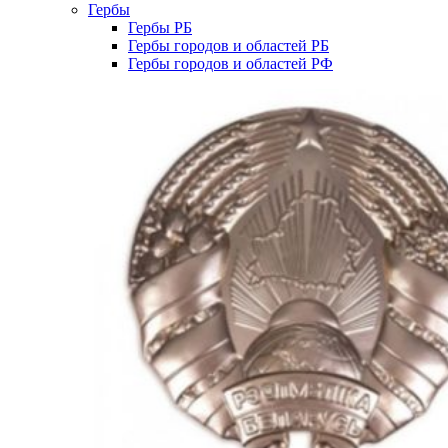
Гербы
Гербы РБ
Гербы городов и областей РБ
Гербы городов и областей РФ