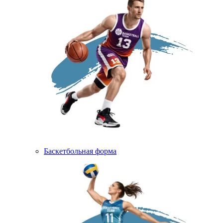
Баскетбольная форма