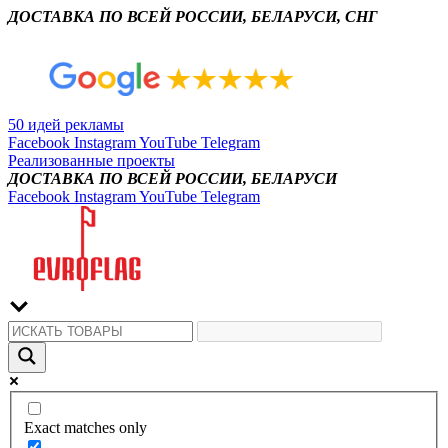
ДОСТАВКА ПО ВСЕЙ РОССИИ, БЕЛАРУСИ, СНГ
50 идей рекламы
Facebook
Instagram
YouTube
Telegram
Реализованные проекты
ДОСТАВКА ПО ВСЕЙ РОССИИ, БЕЛАРУСИ
Facebook
Instagram
YouTube
Telegram
Exact matches only