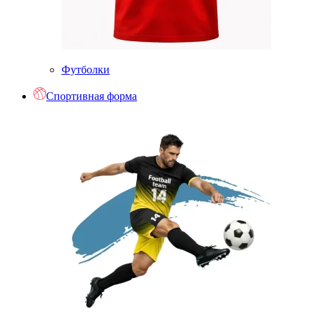
Футболки
Спортивная форма