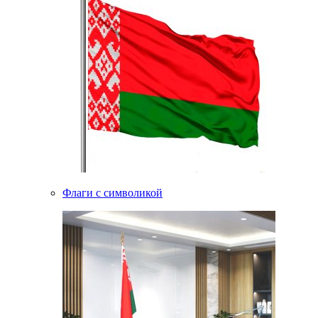
Флаги с символикой