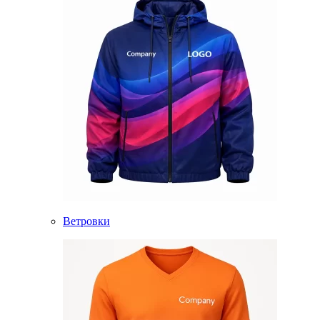
Ветровки