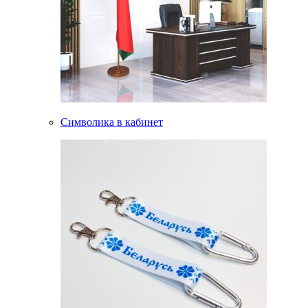
Символика в кабинет