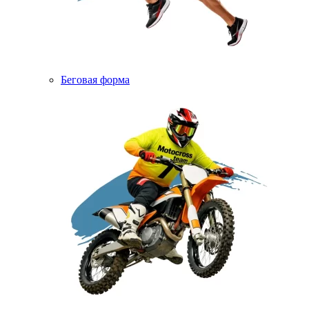
Беговая форма