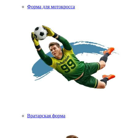
Форма для мотокросса
Вратарская форма