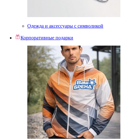
Одежда и аксессуары с символикой
Корпоративные подарки