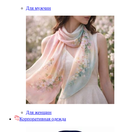
Для мужчин
Для женщин
Корпоративная одежда