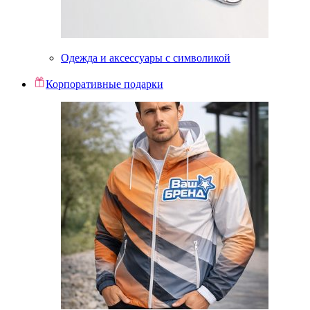
Одежда и аксессуары с символикой
Корпоративные подарки