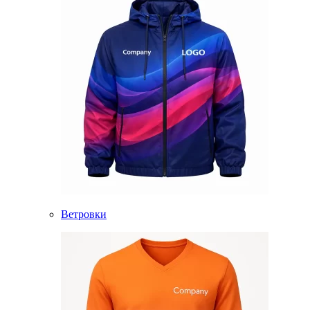
Ветровки