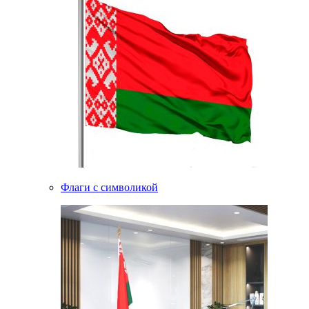
Флаги с символикой