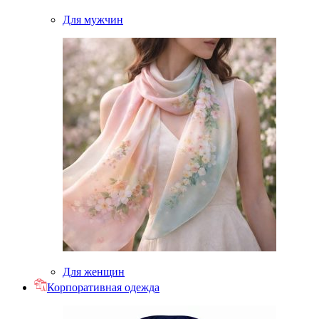
Для мужчин
Для женщин
Корпоративная одежда