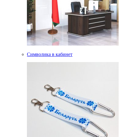
Символика в кабинет