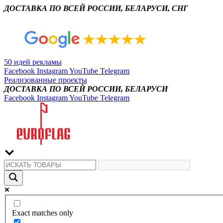
ДОСТАВКА ПО ВСЕЙ РОССИИ, БЕЛАРУСИ, СНГ
50 идей рекламы
Facebook
Instagram
YouTube
Telegram
Реализованные проекты
ДОСТАВКА ПО ВСЕЙ РОССИИ, БЕЛАРУСИ
Facebook
Instagram
YouTube
Telegram
Exact matches only