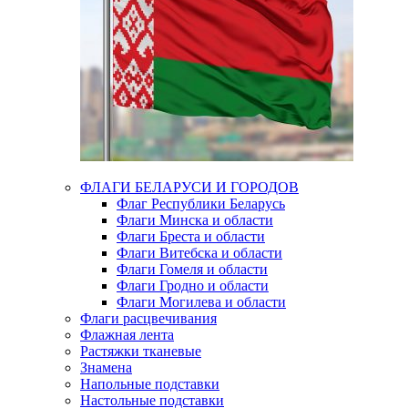
ФЛАГИ БЕЛАРУСИ И ГОРОДОВ
Флаг Республики Беларусь
Флаги Минска и области
Флаги Бреста и области
Флаги Витебска и области
Флаги Гомеля и области
Флаги Гродно и области
Флаги Могилева и области
Флаги расцвечивания
Флажная лента
Растяжки тканевые
Знамена
Напольные подставки
Настольные подставки