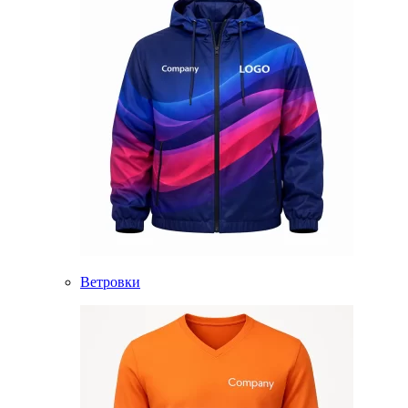
Ветровки