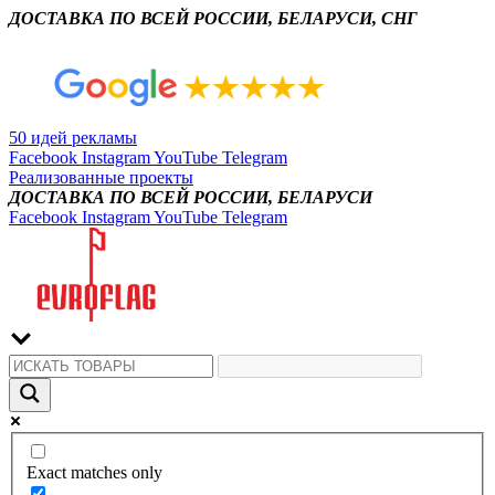
ДОСТАВКА ПО ВСЕЙ РОССИИ, БЕЛАРУСИ, СНГ
50 идей рекламы
Facebook
Instagram
YouTube
Telegram
Реализованные проекты
ДОСТАВКА ПО ВСЕЙ РОССИИ, БЕЛАРУСИ
Facebook
Instagram
YouTube
Telegram
Exact matches only