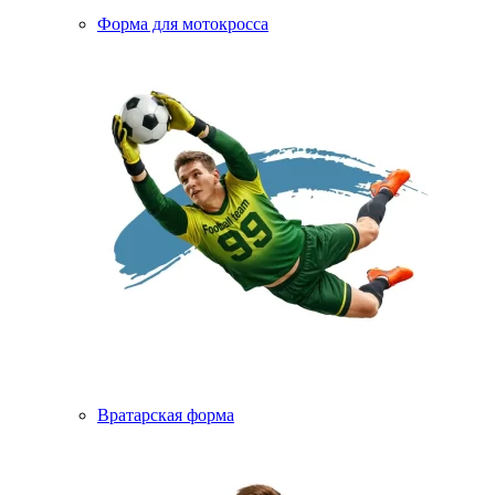
Форма для мотокросса
Вратарская форма