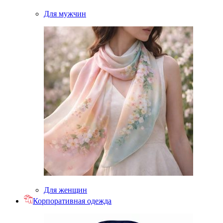
Для мужчин
Для женщин
Корпоративная одежда