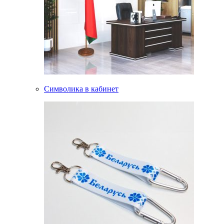
Символика в кабинет