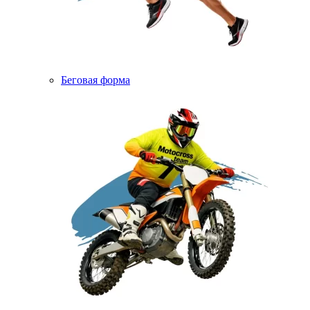
Беговая форма