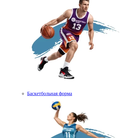
Баскетбольная форма