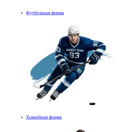
Футбольная форма
Хоккейная форма