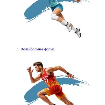
Волейбольная форма