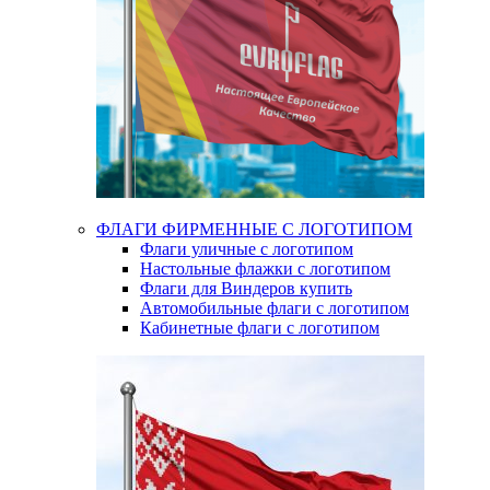
ФЛАГИ ФИРМЕННЫЕ С ЛОГОТИПОМ
Флаги уличные с логотипом
Настольные флажки с логотипом
Флаги для Виндеров купить
Автомобильные флаги с логотипом
Кабинетные флаги с логотипом