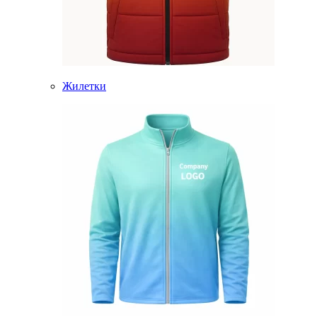
Жилетки