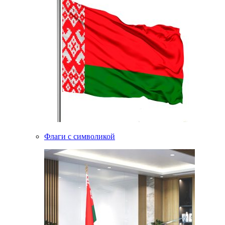
Флаги с символикой