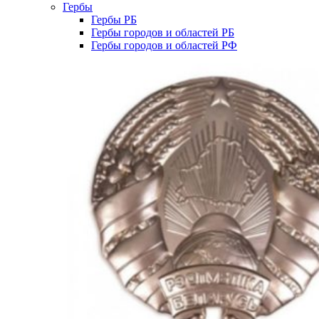
Гербы
Гербы РБ
Гербы городов и областей РБ
Гербы городов и областей РФ