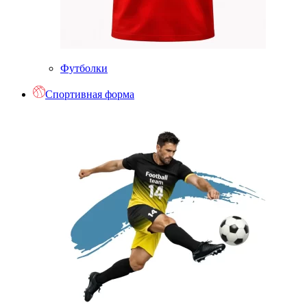
Футболки
Спортивная форма