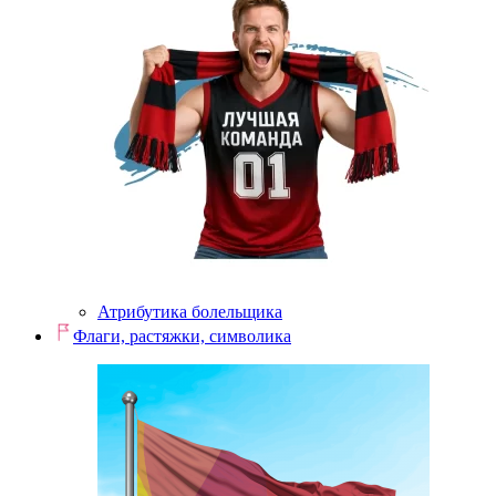
Атрибутика болельщика
Флаги, растяжки, символика