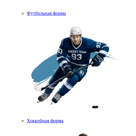
Футбольная форма
Хоккейная форма