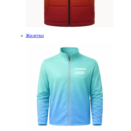
Жилетки