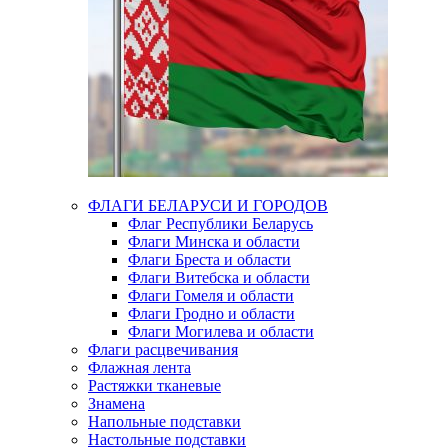
ФЛАГИ БЕЛАРУСИ И ГОРОДОВ
Флаг Республики Беларусь
Флаги Минска и области
Флаги Бреста и области
Флаги Витебска и области
Флаги Гомеля и области
Флаги Гродно и области
Флаги Могилева и области
Флаги расцвечивания
Флажная лента
Растяжки тканевые
Знамена
Напольные подставки
Настольные подставки