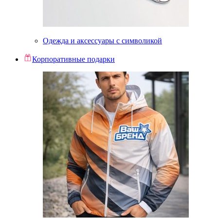
Одежда и аксессуары с символикой
Корпоративные подарки