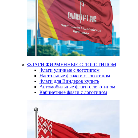
ФЛАГИ ФИРМЕННЫЕ С ЛОГОТИПОМ
Флаги уличные с логотипом
Настольные флажки с логотипом
Флаги для Виндеров купить
Автомобильные флаги с логотипом
Кабинетные флаги с логотипом