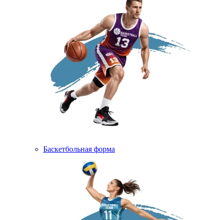
Баскетбольная форма