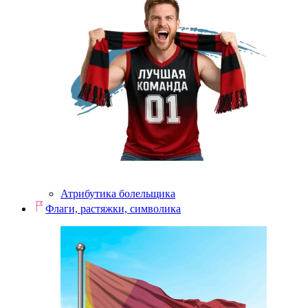
Атрибутика болельщика
Флаги, растяжки, символика