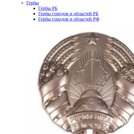
Гербы
Гербы РБ
Гербы городов и областей РБ
Гербы городов и областей РФ