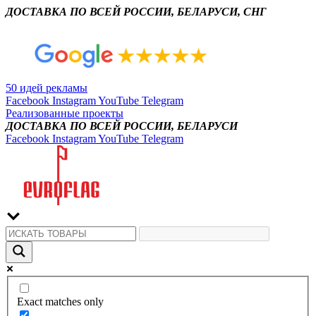
ДОСТАВКА ПО ВСЕЙ РОССИИ, БЕЛАРУСИ, СНГ
50 идей рекламы
Facebook
Instagram
YouTube
Telegram
Реализованные проекты
ДОСТАВКА ПО ВСЕЙ РОССИИ, БЕЛАРУСИ
Facebook
Instagram
YouTube
Telegram
Exact matches only