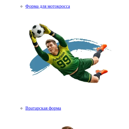
Форма для мотокросса
Вратарская форма