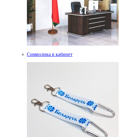
Символика в кабинет