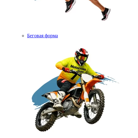
Беговая форма