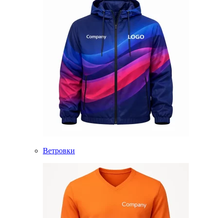
Ветровки