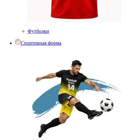
Футболки
Спортивная форма