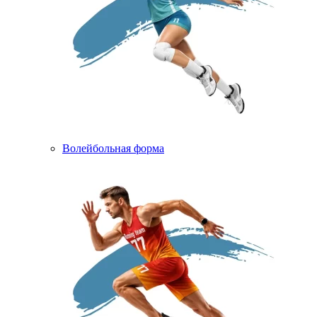
Волейбольная форма