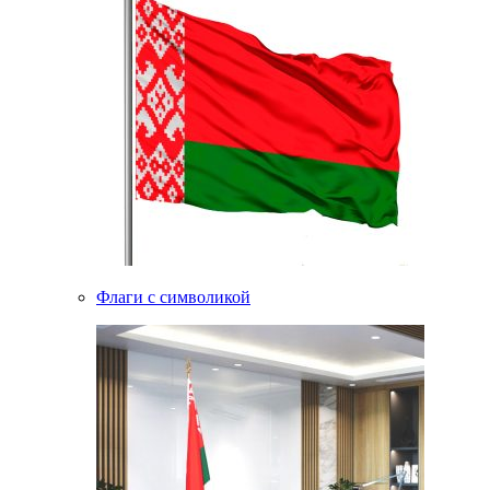
Флаги с символикой